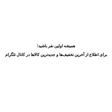
همیشه اولین نفر باشید!
برای اطلاع از آخرین تخفیف‌ها و جدیدترین کالاها در کانال تلگرام