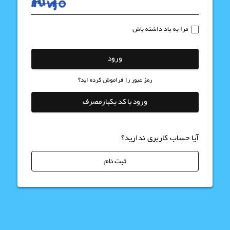
مرا به یاد داشته باش
ورود
رمز عبور را فراموش کرده اید؟
ورود با کد یکبارمصرف
آیا حساب کاربری ندارید؟
ثبت نام